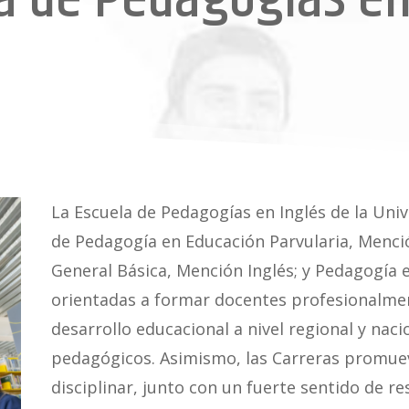
La Escuela de Pedagogías en Inglés de la Univ
de Pedagogía en Educación Parvularia, Menci
General Básica, Mención Inglés; y Pedagogía 
orientadas a formar docentes profesionalme
desarrollo educacional a nivel regional y naci
pedagógicos. Asimismo, las Carreras promue
disciplinar, junto con un fuerte sentido de re