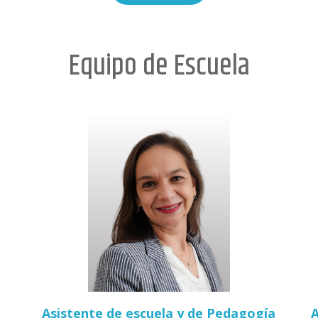
Equipo de Escuela
Asistente de escuela y de Pedagogía
A