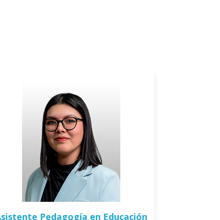
sistente Pedagogía en Educación