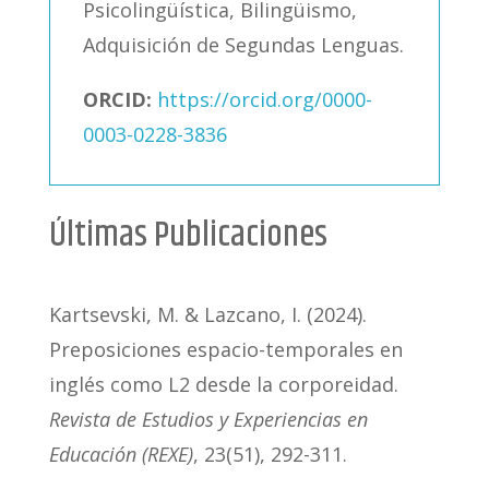
Psicolingüística, Bilingüismo,
Adquisición de Segundas Lenguas.
ORCID:
https://orcid.org/0000-
0003-0228-3836
Últimas Publicaciones
Kartsevski, M. & Lazcano, I. (2024).
Preposiciones espacio-temporales en
inglés como L2 desde la corporeidad.
Revista de Estudios y Experiencias en
Educación (REXE)
, 23(51), 292-311.