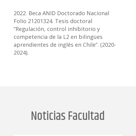
Beca ANID Doctorado Nacional
Folio 21201324. Tesis doctoral
“Regulación, control inhibitorio y
competencia de la L2 en bilingües
aprendientes de inglés en Chile”. (2020-
2024).
Noticias Facultad