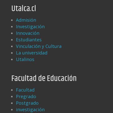
Utalca.cl
Admisión
Investigación
Innovación
Estudiantes
Vinculación y Cultura
La universidad
Utalinos
Facultad de Educación
Facultad
Pregrado
Postgrado
investigación