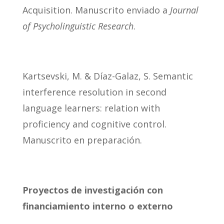
Acquisition. Manuscrito enviado a
Journal
of Psycholinguistic Research
.
Kartsevski, M. & Díaz-Galaz, S. Semantic
interference resolution in second
language learners: relation with
proficiency and cognitive control.
Manuscrito en preparación.
Proyectos de investigación con
financiamiento interno o externo