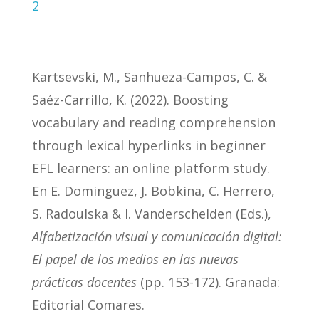
2
Kartsevski, M., Sanhueza-Campos, C. &
Saéz-Carrillo, K. (2022). Boosting
vocabulary and reading comprehension
through lexical hyperlinks in beginner
EFL learners: an online platform study.
En E. Dominguez, J. Bobkina, C. Herrero,
S. Radoulska & I. Vanderschelden (Eds.),
Alfabetización visual y comunicación digital:
El papel de los medios en las nuevas
prácticas docentes
(pp. 153-172). Granada:
Editorial Comares.