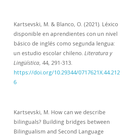
Kartsevski, M. & Blanco, O. (2021). Léxico
disponible en aprendientes con un nivel
básico de inglés como segunda lengua:
un estudio escolar chileno.
Literatura y
Lingüística
, 44, 291-313.
https://doi.org/10.29344/0717621X.44.212
6
Kartsevski, M. How can we describe
bilinguals? Building bridges between
Bilingualism and Second Language