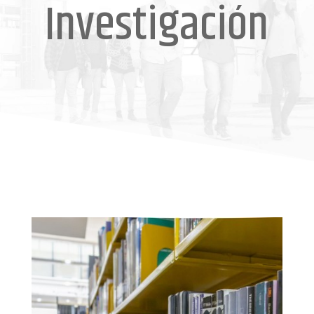
Investigación