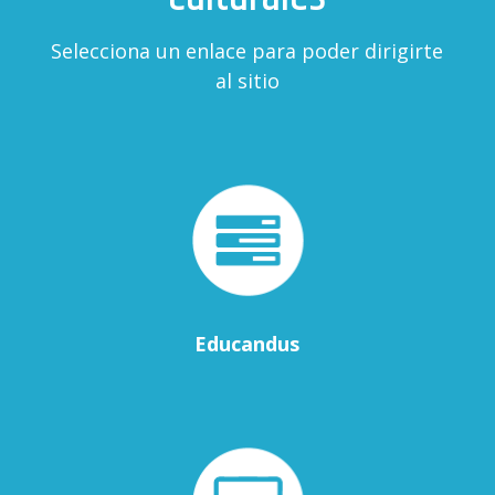
Selecciona un enlace para poder dirigirte
al sitio
Educandus