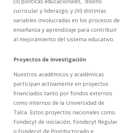
(II) políticas educacionales, diseño
curricular y liderazgo; y (III) distintas
variables involucradas en los procesos de
enseñanza y aprendizaje para contribuir
al mejoramiento del sistema educativo.
Proyectos de Investigación
Nuestros académicos y académicas
participan activamente en proyectos
financiados tanto por fondos externos
como internos de la Universidad de
Talca. Estos proyectos nacionales como
Fondecyt de iniciación, Fondecyt Regular
o Fondecyt de Postdoctorado e