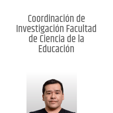
Coordinación de
Investigación Facultad
de Ciencia de la
Educación