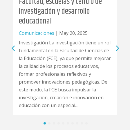
Facultad, escuelas y centro de
investigación y desarrollo
educacional
Comunicaciones
|
May 20, 2025
Investigación La investigación tiene un rol
fundamental en la Facultad de Ciencias de
la Educación (FCE), ya que permite mejorar
la calidad de los procesos educativos,
formar profesionales reflexivos y
promover innovaciones pedagógicas. De
este modo, la FCE busca impulsar la
investigación, creación e innovación en
educación con un especial…