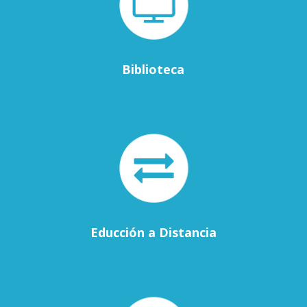
Biblioteca
Educción a Distancia