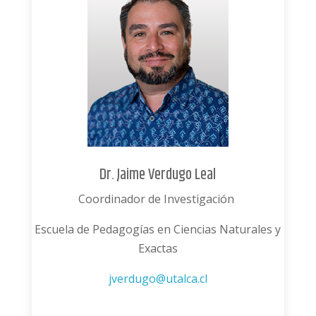
Dr. Jaime Verdugo Leal
Coordinador de Investigación
Escuela de Pedagogías en Ciencias Naturales y
Exactas
jverdugo@utalca.cl