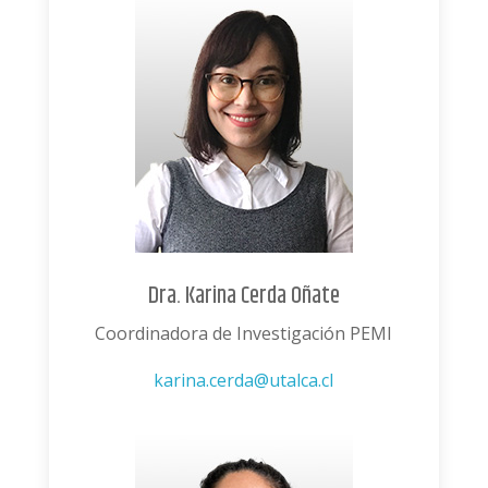
Dra. Karina Cerda Oñate
Coordinadora de Investigación PEMI
karina.cerda@utalca.cl