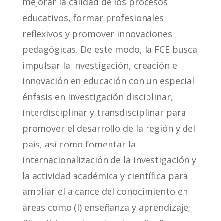
mejorar la calidad de los procesos
educativos, formar profesionales
reflexivos y promover innovaciones
pedagógicas. De este modo, la
FCE busca
impulsar la investigación, creación e
innovación en educación con un especial
énfasis en investigación disciplinar,
interdisciplinar y transdisciplinar para
promover el desarrollo de la región y del
país, así como fomentar la
internacionalización de la investigación y
la actividad académica y científica para
ampliar el alcance del conocimiento en
áreas como (I) enseñanza y aprendizaje;