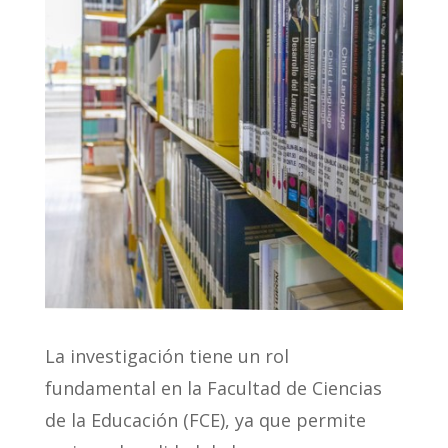
La investigación tiene un rol
fundamental en la Facultad de Ciencias
de la Educación (FCE), ya que permite