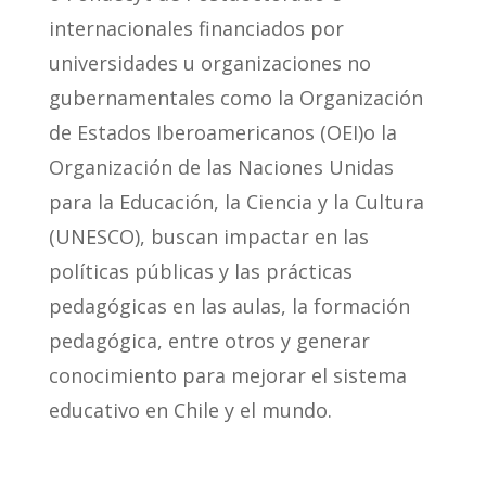
internacionales financiados por
universidades u organizaciones no
gubernamentales como la Organización
de Estados Iberoamericanos (OEI)o la
Organización de las Naciones Unidas
para la Educación, la Ciencia y la Cultura
(UNESCO), buscan impactar en las
políticas públicas y las prácticas
pedagógicas en las aulas, la formación
pedagógica, entre otros y generar
conocimiento para mejorar el sistema
educativo en Chile y el mundo.