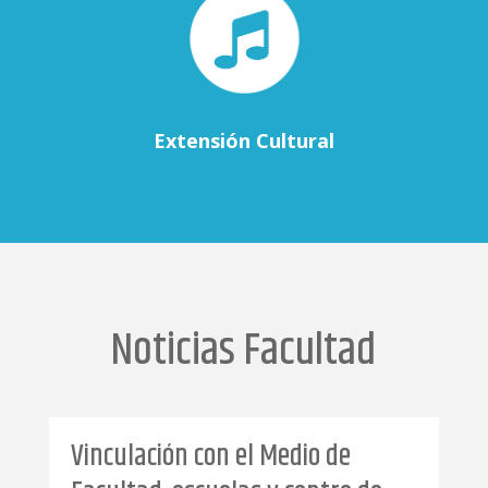
Extensión Cultural
Noticias Facultad
Vinculación con el Medio de