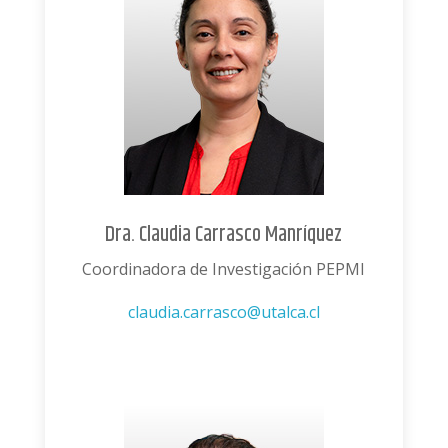
Dra. Claudia Carrasco Manríquez
Coordinadora de Investigación PEPMI
claudia.carrasco@utalca.cl