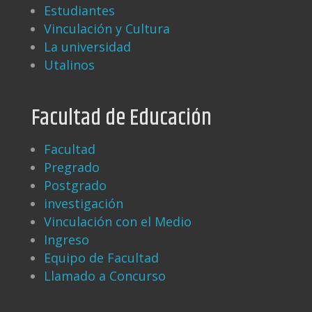
Estudiantes
Vinculación y Cultura
La universidad
Utalinos
Facultad de Educación
Facultad
Pregrado
Postgrado
investigación
Vinculación con el Medio
Ingreso
Equipo de Facultad
Llamado a Concurso